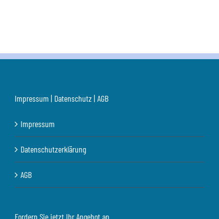
Impressum | Datenschutz | AGB
Impressum
Datenschutzerklärung
AGB
Fordern Sie jetzt Ihr Angebot an