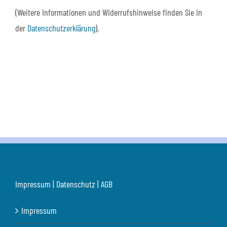
(Weitere Informationen und Widerrufshinweise finden Sie in
der
Datenschutzerklärung
).
Impressum | Datenschutz | AGB
Impressum