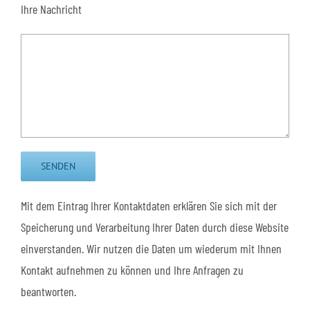
Ihre Nachricht
Mit dem Eintrag Ihrer Kontaktdaten erklären Sie sich mit der
Speicherung und Verarbeitung Ihrer Daten durch diese Website
einverstanden. Wir nutzen die Daten um wiederum mit Ihnen
Kontakt aufnehmen zu können und Ihre Anfragen zu
beantworten.