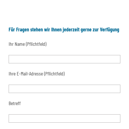
Für Fragen stehen wir Ihnen jederzeit gerne zur Verfügung
Ihr Name (Pflichtfeld)
Ihre E-Mail-Adresse (Pflichtfeld)
Betreff