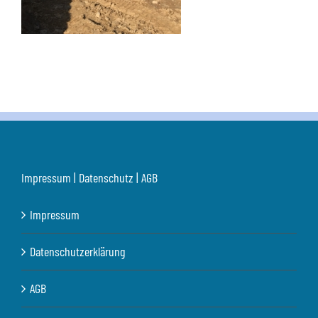
Impressum | Datenschutz | AGB
Impressum
Datenschutzerklärung
AGB