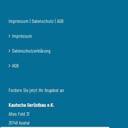
Impressum | Datenschutz | AGB
Impressum
Datenschutzerklärung
AGB
Fordern Sie jetzt Ihr Angebot an
Kautscha Gerüstbau e.K.
Altes Feld 21
31749 Auetal