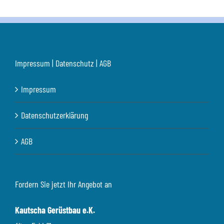
Impressum | Datenschutz | AGB
Impressum
Datenschutzerklärung
AGB
Fordern Sie jetzt Ihr Angebot an
Kautscha Gerüstbau e.K.